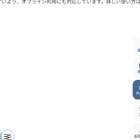
すいよう、オフライン利用にも対応しています。詳しい使い方
ス
高