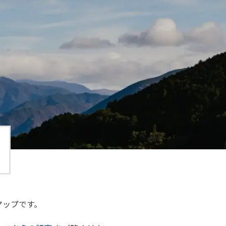
マップです。