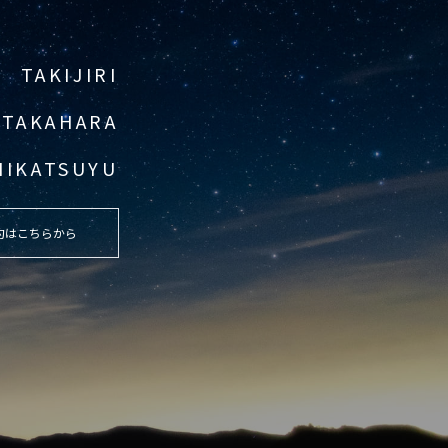
TAKIJIRI
TAKAHARA
HIKATSUYU
約はこちらから